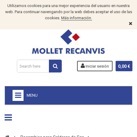
Utilizamos cookies para una mejor experiencia del usuario en nuestra
web. Para continuar navengando por la web debes aceptar el uso de las
cookies.
Más información.
Iniciar sesión
0,00 €
MENU