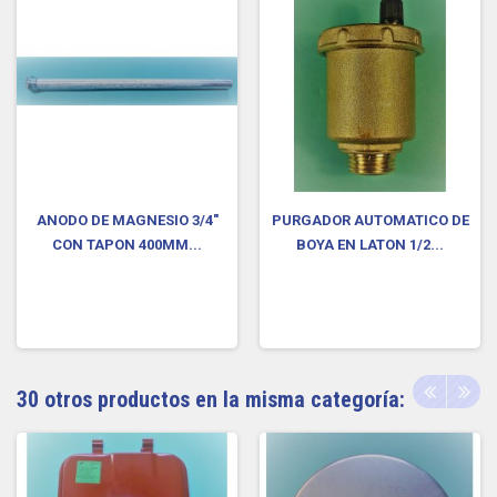
ANODO DE MAGNESIO 3/4"
PURGADOR AUTOMATICO DE
CON TAPON 400MM...
BOYA EN LATON 1/2...
30 otros productos en la misma categoría: