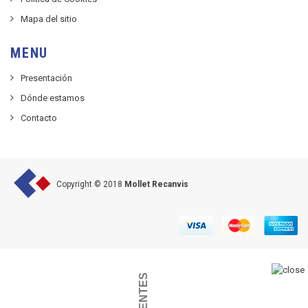
Mapa del sitio
MENU
Presentación
Dónde estamos
Contacto
Copyright © 2018
Mollet Recanvis