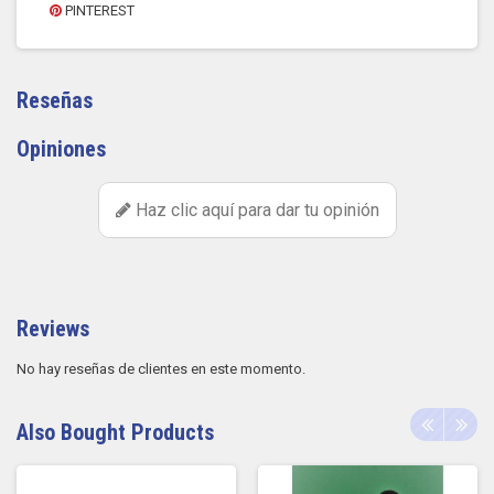
PINTEREST
Reseñas
Opiniones
Haz clic aquí para dar tu opinión
Reviews
No hay reseñas de clientes en este momento.
Also Bought Products