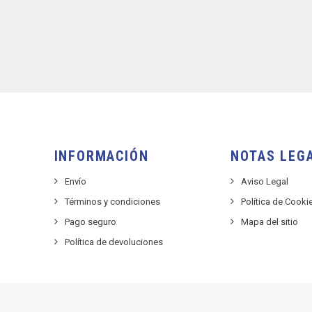
INFORMACIÓN
NOTAS LEG
Envío
Aviso Legal
Términos y condiciones
Política de Cooki
Pago seguro
Mapa del sitio
Política de devoluciones