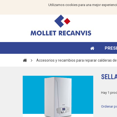
Utilizamos cookies para una mejor experienci
PRES
Accesorios y recambios para reparar calderas de g
SELL
Hay 1 pro
Ordenar p