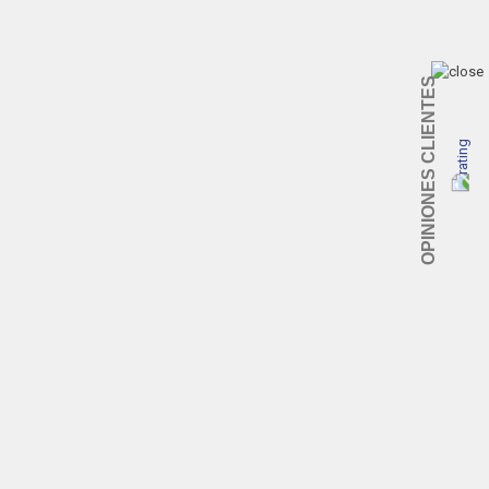
OPINIONES CLIENTES