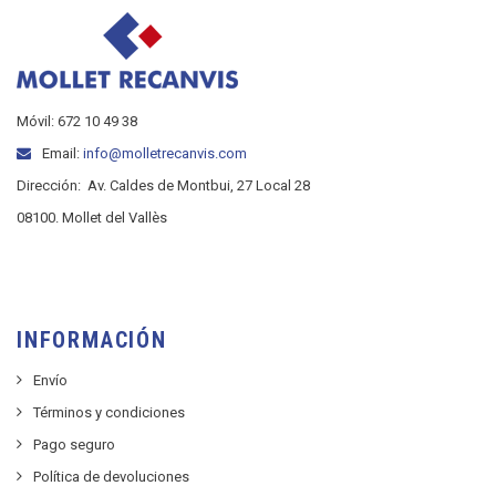
Móvil: 672 10 49 38
Email:
info@molletrecanvis.com
Dirección:
Av. Caldes de Montbui, 27 Local 28
08100. Mollet del Vallès
INFORMACIÓN
Envío
Términos y condiciones
Pago seguro
Política de devoluciones