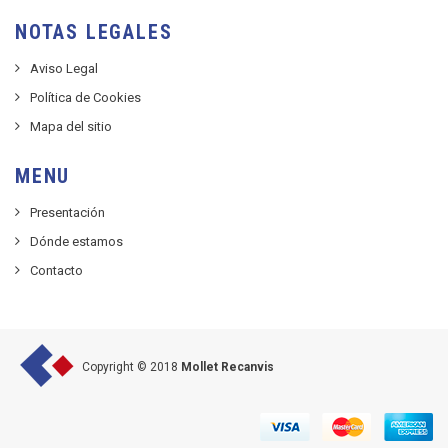
NOTAS LEGALES
Aviso Legal
Política de Cookies
Mapa del sitio
MENU
Presentación
Dónde estamos
Contacto
Copyright © 2018
Mollet Recanvis