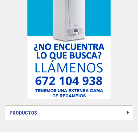
PRODUCTOS