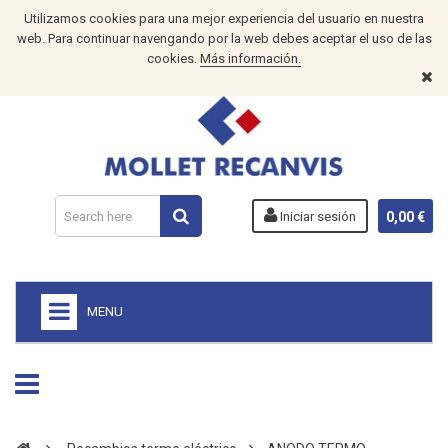
Utilizamos cookies para una mejor experiencia del usuario en nuestra
web. Para continuar navengando por la web debes aceptar el uso de las
cookies.
Más información.
Iniciar sesión
0,00 €
MENU