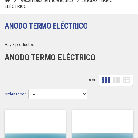
Recambios termo eléctrico
ANODO TERMO
ELÉCTRICO
ANODO TERMO ELÉCTRICO
Hay 8 productos.
ANODO TERMO ELÉCTRICO
Ver
Ordenar por