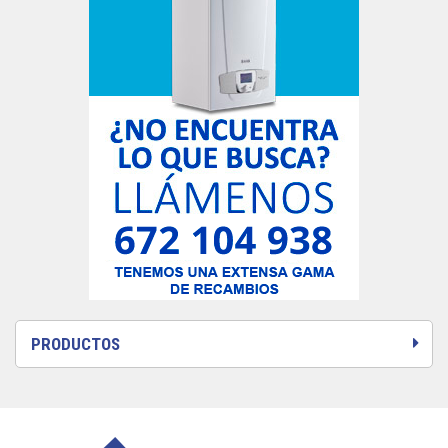
PRODUCTOS