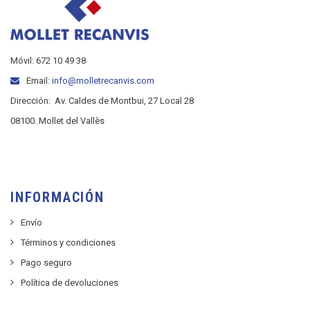
Móvil: 672 10 49 38
Email:
info@molletrecanvis.com
Dirección:
Av. Caldes de Montbui, 27 Local 28
08100. Mollet del Vallès
INFORMACIÓN
Envío
Términos y condiciones
Pago seguro
Política de devoluciones