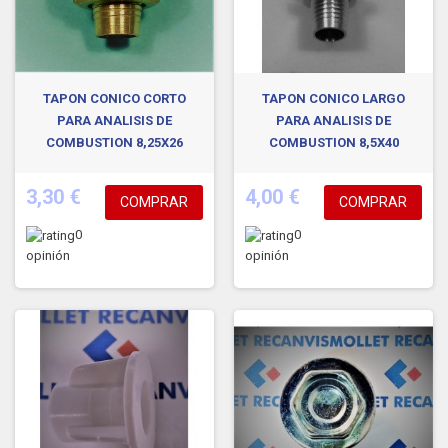
TAPON CONICO CORTO
TAPON CONICO LARGO
PARA ANALISIS DE
PARA ANALISIS DE
COMBUSTION 8,25X26
COMBUSTION 8,5X40
3,30 €
4,00 €
COMPRAR
COMPRAR
0
0
opinión
opinión