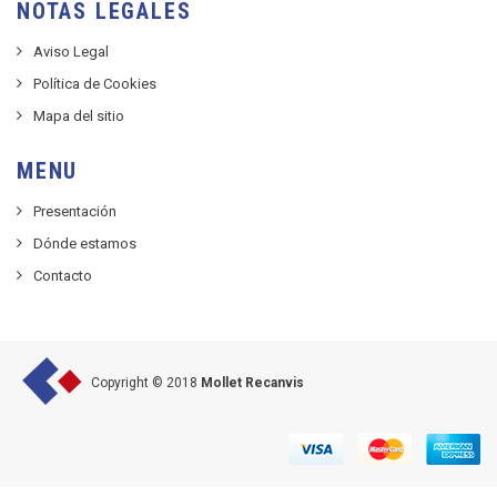
NOTAS LEGALES
Aviso Legal
Política de Cookies
Mapa del sitio
MENU
Presentación
Dónde estamos
Contacto
Copyright © 2018
Mollet Recanvis