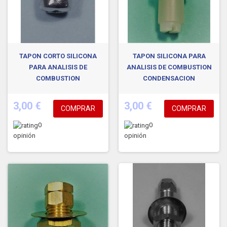
TAPON CORTO SILICONA
TAPON SILICONA PARA
PARA ANALISIS DE
ANALISIS DE COMBUSTION
COMBUSTION
CONDENSACION
3,00 €
3,00 €
COMPRAR
COMPRAR
0
0
opinión
opinión