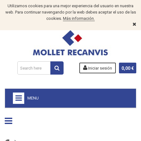
Utilizamos cookies para una mejor experiencia del usuario en nuestra
web. Para continuar navengando por la web debes aceptar el uso de las
cookies.
Más información.
Iniciar sesión
0,00 €
MENU