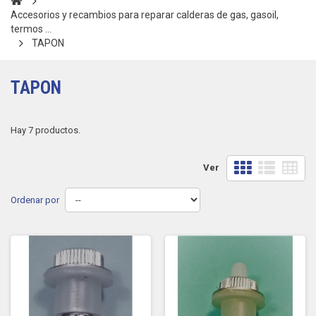
Accesorios y recambios para reparar calderas de gas, gasoil,
termos ...
TAPON
TAPON
Hay 7 productos.
Ver
Ordenar por