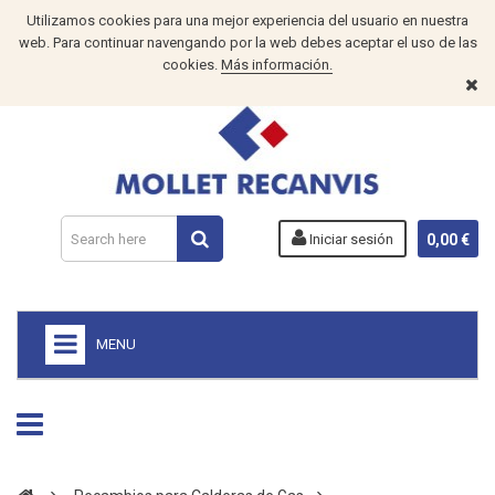
Utilizamos cookies para una mejor experiencia del usuario en nuestra
web. Para continuar navengando por la web debes aceptar el uso de las
cookies.
Más información.
Iniciar sesión
0,00 €
MENU