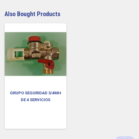
Also Bought Products
GRUPO SEGURIDAD 3/4MH
DE 4 SERVICIOS