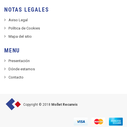
NOTAS LEGALES
Aviso Legal
Política de Cookies
Mapa del sitio
MENU
Presentación
Dónde estamos
Contacto
Copyright © 2018
Mollet Recanvis