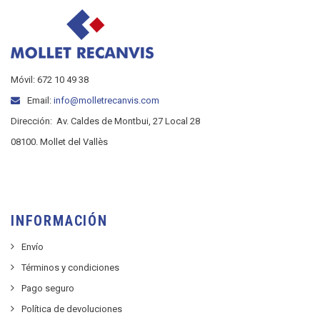
Móvil: 672 10 49 38
Email:
info@molletrecanvis.com
Dirección:
Av. Caldes de Montbui, 27 Local 28
08100. Mollet del Vallès
INFORMACIÓN
Envío
Términos y condiciones
Pago seguro
Política de devoluciones