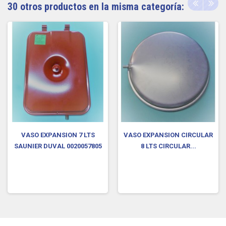
30 otros productos en la misma categoría:
VASO EXPANSION 7 LTS
VASO EXPANSION CIRCULAR
SAUNIER DUVAL 0020057805
8 LTS CIRCULAR...