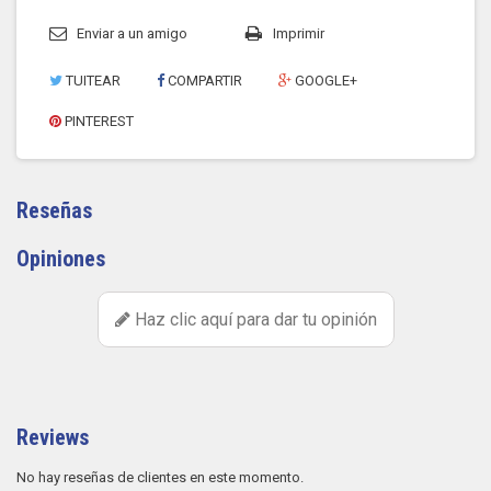
Enviar a un amigo
Imprimir
TUITEAR
COMPARTIR
GOOGLE+
PINTEREST
Reseñas
Opiniones
Haz clic aquí para dar tu opinión
Reviews
No hay reseñas de clientes en este momento.