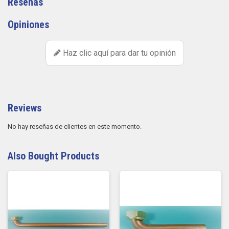
Reseñas
Opiniones
Haz clic aquí para dar tu opinión
Reviews
No hay reseñas de clientes en este momento.
Also Bought Products