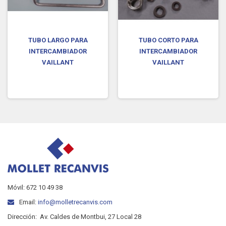
TUBO LARGO PARA
TUBO CORTO PARA
INTERCAMBIADOR
INTERCAMBIADOR
VAILLANT
VAILLANT
Móvil: 672 10 49 38
Email:
info@molletrecanvis.com
Dirección:
Av. Caldes de Montbui, 27 Local 28