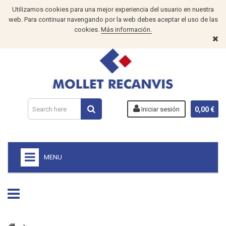
Utilizamos cookies para una mejor experiencia del usuario en nuestra
web. Para continuar navengando por la web debes aceptar el uso de las
cookies.
Más información.
Iniciar sesión
0,00 €
MENU