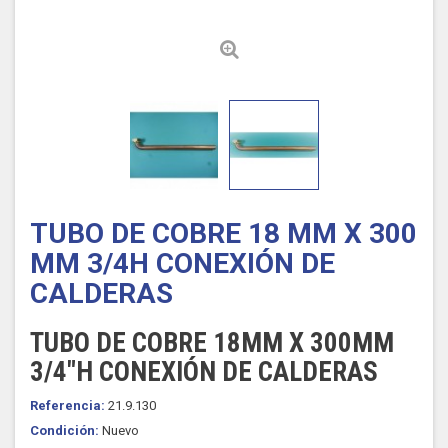
TUBO DE COBRE 18 MM X 300
MM 3/4H CONEXIÓN DE
CALDERAS
TUBO DE COBRE 18MM X 300MM
3/4"H CONEXIÓN DE CALDERAS
Referencia:
21.9.130
Condición:
Nuevo