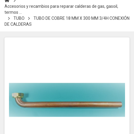
Accesorios y recambios para reparar calderas de gas, gasoil,
termos ...
TUBO
TUBO DE COBRE 18 MM X 300 MM 3/4H CONEXIÓN
DE CALDERAS