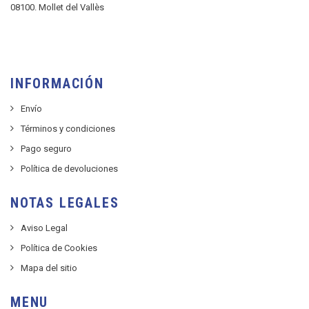
08100. Mollet del Vallès
INFORMACIÓN
Envío
Términos y condiciones
Pago seguro
Política de devoluciones
NOTAS LEGALES
Aviso Legal
Política de Cookies
Mapa del sitio
MENU