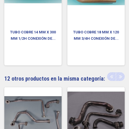
TUBO COBRE 14 MM X 300
TUBO COBRE 18 MM X 120
MM 1/2H CONEXIÓN DE...
MM 3/4H CONEXIÓN DE...
12 otros productos en la misma categoría: