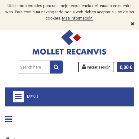
Utilizamos cookies para una mejor experiencia del usuario en nuestra
web. Para continuar navengando por la web debes aceptar el uso de las
cookies.
Más información.
Iniciar sesión
0,00 €
MENU