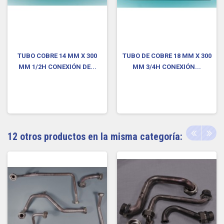
TUBO COBRE 14 MM X 300
TUBO DE COBRE 18 MM X 300
MM 1/2H CONEXIÓN DE...
MM 3/4H CONEXIÓN...
12 otros productos en la misma categoría: