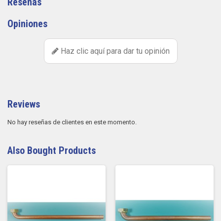
Reseñas
Opiniones
Haz clic aquí para dar tu opinión
Reviews
No hay reseñas de clientes en este momento.
Also Bought Products