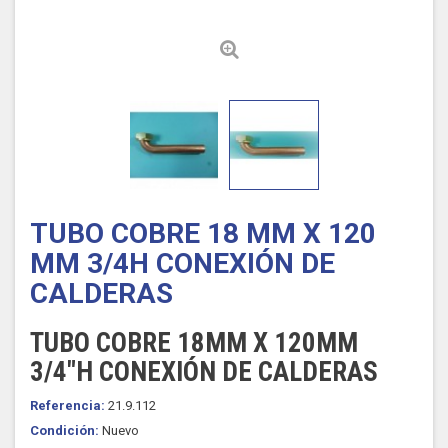
TUBO COBRE 18 MM X 120
MM 3/4H CONEXIÓN DE
CALDERAS
TUBO COBRE 18MM X 120MM
3/4"H CONEXIÓN DE CALDERAS
Referencia:
21.9.112
Condición:
Nuevo