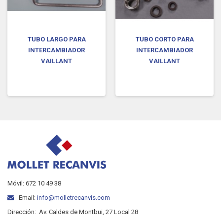
TUBO LARGO PARA
TUBO CORTO PARA
INTERCAMBIADOR
INTERCAMBIADOR
VAILLANT
VAILLANT
Móvil: 672 10 49 38
Email:
info@molletrecanvis.com
Dirección:
Av. Caldes de Montbui, 27 Local 28