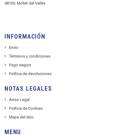
08100. Mollet del Vallès
INFORMACIÓN
Envío
Términos y condiciones
Pago seguro
Política de devoluciones
NOTAS LEGALES
Aviso Legal
Política de Cookies
Mapa del sitio
MENU