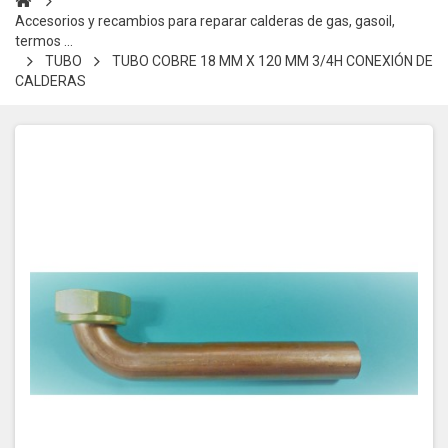
Accesorios y recambios para reparar calderas de gas, gasoil,
termos ...
TUBO
TUBO COBRE 18 MM X 120 MM 3/4H CONEXIÓN DE
CALDERAS