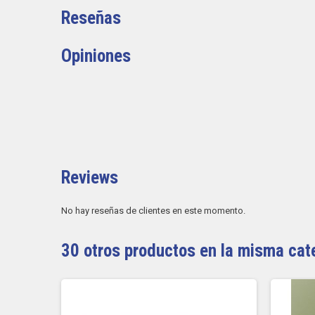
Reseñas
Opiniones
Reviews
No hay reseñas de clientes en este momento.
30 otros productos en la misma cat