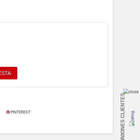
ESTA
OPINIONES CLIENTES
PINTEREST