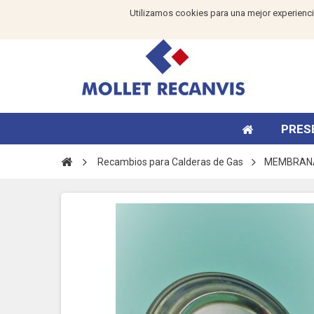
Utilizamos cookies para una mejor experienci
PRES
Recambios para Calderas de Gas
MEMBRANA