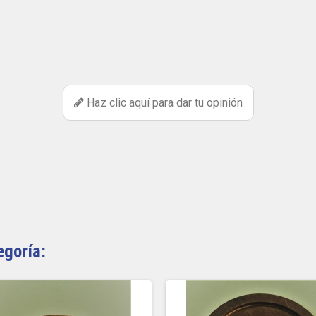
Haz clic aquí para dar tu opinión
egoría: