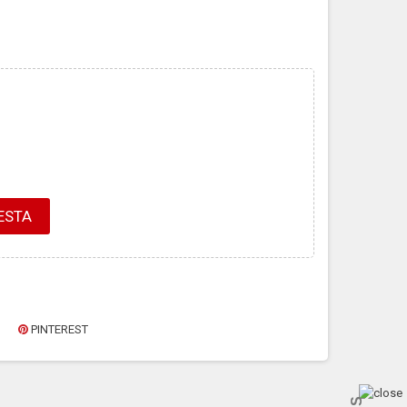
ESTA
PINTEREST