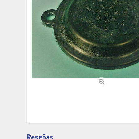
Reseñas