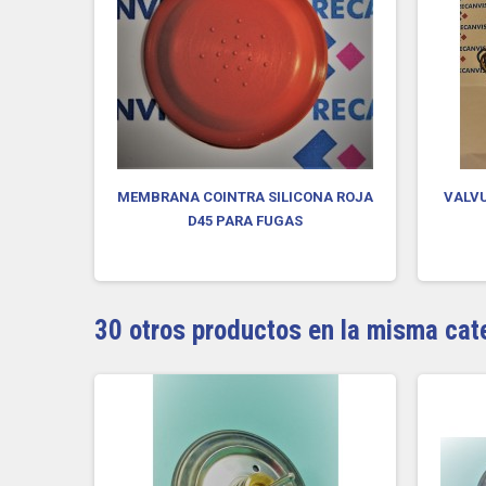
FUGAS
MEMBRANA COINTRA SILICONA ROJA
VALVU
D45 PARA FUGAS
30 otros productos en la misma cat