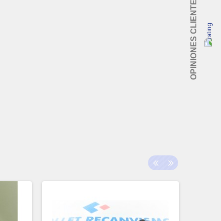
OPINIONES CLIENTES