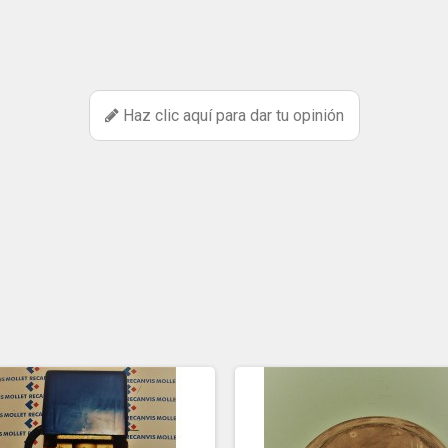
Haz clic aquí para dar tu opinión