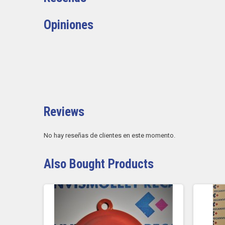
Opiniones
Reviews
No hay reseñas de clientes en este momento.
Also Bought Products