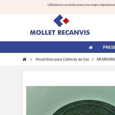
Utilizamos cookies para una mejor experienci
PRES
Recambios para Calderas de Gas
MEMBRANA