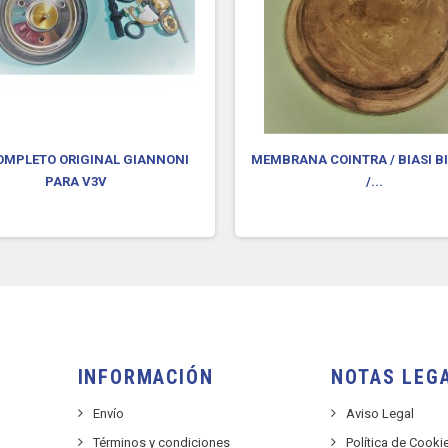
COMPLETO ORIGINAL GIANNONI
MEMBRANA COINTRA / BIASI BI
PARA V3V
/...
INFORMACIÓN
NOTAS LEG
Envío
Aviso Legal
Términos y condiciones
Política de Cooki