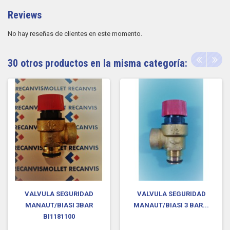
Reviews
No hay reseñas de clientes en este momento.
30 otros productos en la misma categoría:
VALVULA SEGURIDAD
VALVULA SEGURIDAD
MANAUT/BIASI 3BAR
MANAUT/BIASI 3 BAR...
BI1181100