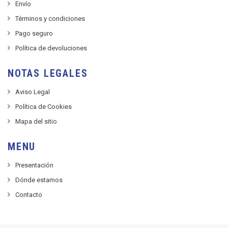
Envío
Términos y condiciones
Pago seguro
Política de devoluciones
NOTAS LEGALES
Aviso Legal
Política de Cookies
Mapa del sitio
MENU
Presentación
Dónde estamos
Contacto