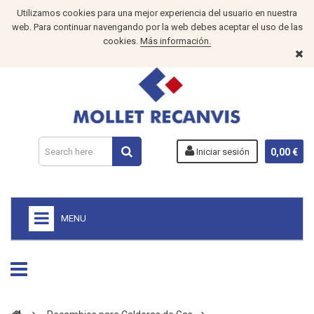
Utilizamos cookies para una mejor experiencia del usuario en nuestra
web. Para continuar navengando por la web debes aceptar el uso de las
cookies.
Más información.
Iniciar sesión
0,00 €
MENU