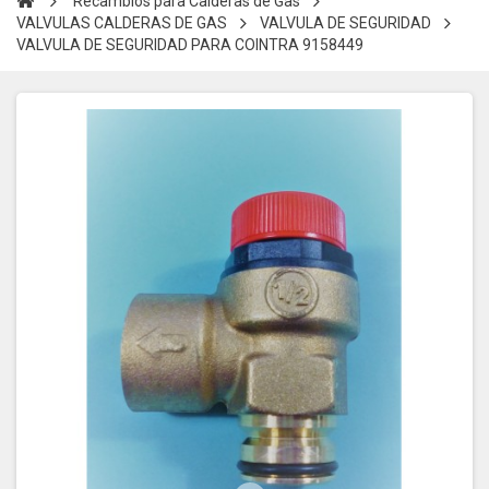
Recambios para Calderas de Gas
VALVULAS CALDERAS DE GAS
VALVULA DE SEGURIDAD
VALVULA DE SEGURIDAD PARA COINTRA 9158449