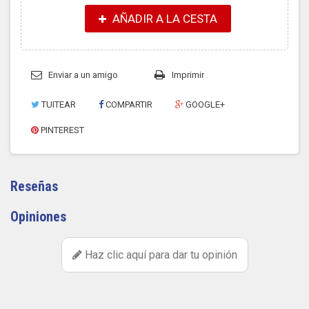
AÑADIR A LA CESTA
Enviar a un amigo
Imprimir
TUITEAR
COMPARTIR
GOOGLE+
PINTEREST
Reseñas
Opiniones
Haz clic aquí para dar tu opinión