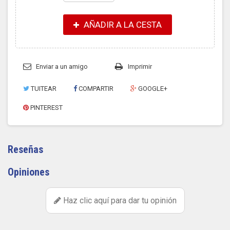
AÑADIR A LA CESTA
Enviar a un amigo
Imprimir
TUITEAR
COMPARTIR
GOOGLE+
PINTEREST
Reseñas
Opiniones
Haz clic aquí para dar tu opinión