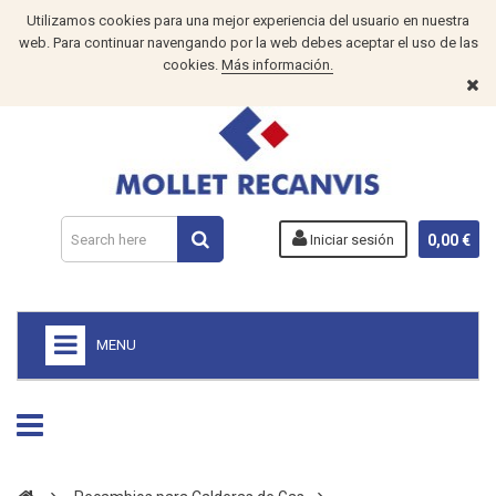
Utilizamos cookies para una mejor experiencia del usuario en nuestra
web. Para continuar navengando por la web debes aceptar el uso de las
cookies.
Más información.
Iniciar sesión
0,00 €
MENU