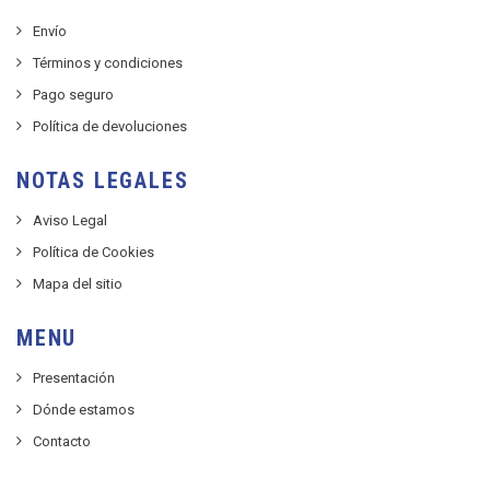
Envío
Términos y condiciones
Pago seguro
Política de devoluciones
NOTAS LEGALES
Aviso Legal
Política de Cookies
Mapa del sitio
MENU
Presentación
Dónde estamos
Contacto