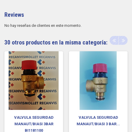
Reviews
No hay reseñas de clientes en este momento.
30 otros productos en la misma categoría:
VALVULA SEGURIDAD
VALVULA SEGURIDAD
MANAUT/BIASI 3BAR
MANAUT/BIASI 3 BAR...
BI1181100