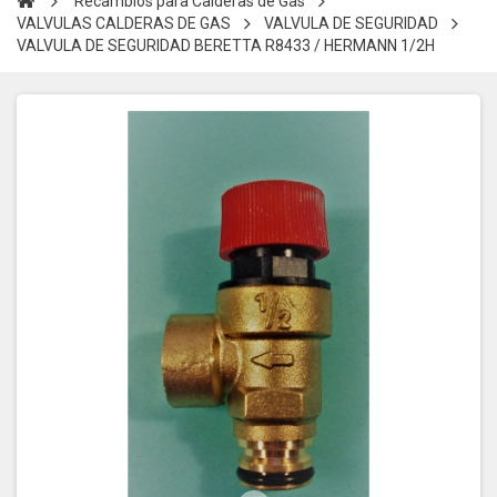
Recambios para Calderas de Gas
VALVULAS CALDERAS DE GAS
VALVULA DE SEGURIDAD
VALVULA DE SEGURIDAD BERETTA R8433 / HERMANN 1/2H