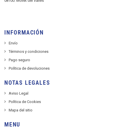
08100. Mollet del Vallès
INFORMACIÓN
Envío
Términos y condiciones
Pago seguro
Política de devoluciones
NOTAS LEGALES
Aviso Legal
Política de Cookies
Mapa del sitio
MENU