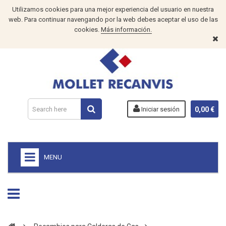
Utilizamos cookies para una mejor experiencia del usuario en nuestra
web. Para continuar navengando por la web debes aceptar el uso de las
cookies.
Más información.
Iniciar sesión
0,00 €
MENU