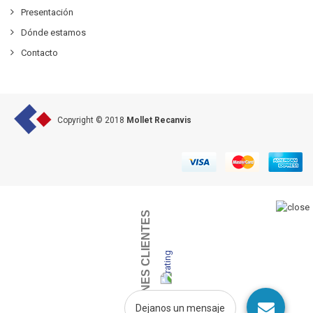
Presentación
Dónde estamos
Contacto
Copyright © 2018
Mollet Recanvis
OPINIONES CLIENTES
Dejanos un mensaje