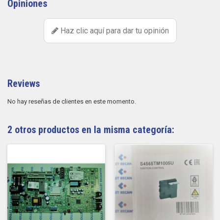
Opiniones
Haz clic aquí para dar tu opinión
Reviews
No hay reseñas de clientes en este momento.
2 otros productos en la misma categoría: