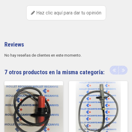
Haz clic aquí para dar tu opinión
Reviews
No hay reseñas de clientes en este momento.
7 otros productos en la misma categoría: