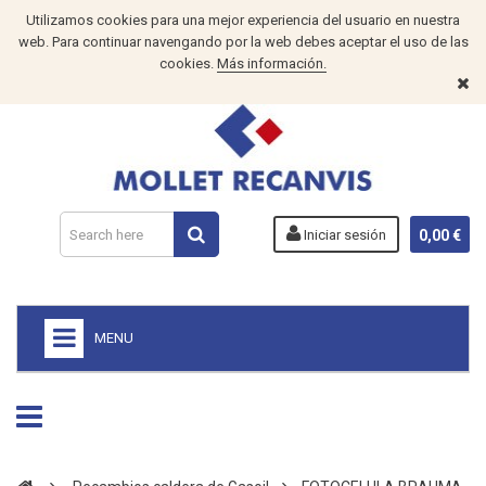
Utilizamos cookies para una mejor experiencia del usuario en nuestra
web. Para continuar navengando por la web debes aceptar el uso de las
cookies.
Más información.
Iniciar sesión
0,00 €
MENU