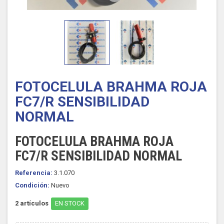
FOTOCELULA BRAHMA ROJA
FC7/R SENSIBILIDAD
NORMAL
FOTOCELULA BRAHMA ROJA
FC7/R SENSIBILIDAD NORMAL
Referencia:
3.1.070
Condición:
Nuevo
2
artículos
EN STOCK