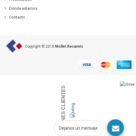
Dónde estamos
Contacto
Copyright © 2018
Mollet Recanvis
OPINIONES CLIENTES
Dejanos un mensaje