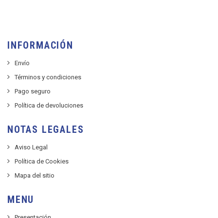
INFORMACIÓN
Envío
Términos y condiciones
Pago seguro
Política de devoluciones
NOTAS LEGALES
Aviso Legal
Política de Cookies
Mapa del sitio
MENU
Presentación