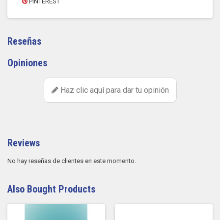
PINTEREST
Reseñas
Opiniones
Haz clic aquí para dar tu opinión
Reviews
No hay reseñas de clientes en este momento.
Also Bought Products