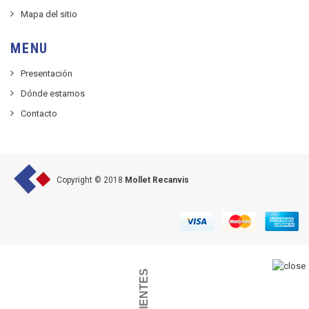
Mapa del sitio
MENU
Presentación
Dónde estamos
Contacto
Copyright © 2018
Mollet Recanvis