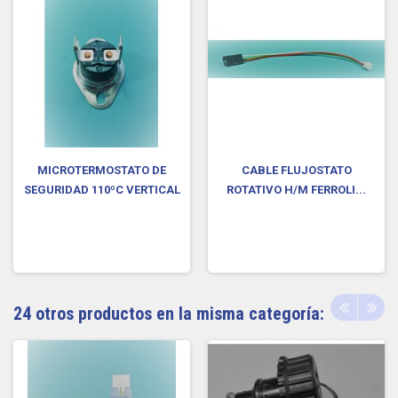
MICROTERMOSTATO DE
CABLE FLUJOSTATO
SEGURIDAD 110ºC VERTICAL
ROTATIVO H/M FERROLI...
24 otros productos en la misma categoría: