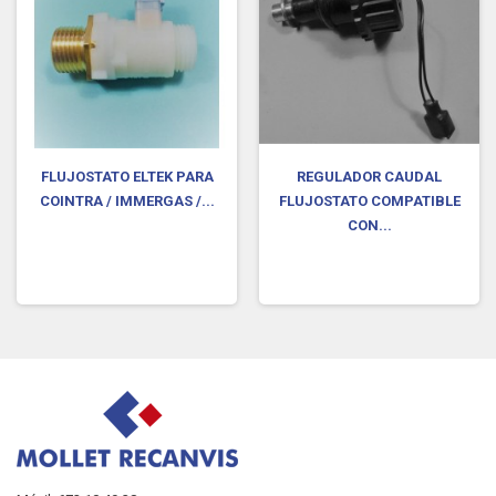
FLUJOSTATO ELTEK PARA
REGULADOR CAUDAL
COINTRA / IMMERGAS /...
FLUJOSTATO COMPATIBLE
CON...