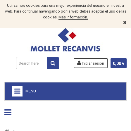
Utilizamos cookies para una mejor experiencia del usuario en nuestra
web. Para continuar navengando por la web debes aceptar el uso de las
cookies.
Más información.
Iniciar sesión
0,00 €
MENU