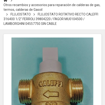
Otros recambios y accesorios para reparación de calderas de gas,
termos, calderas de Gasoil
FLUJOSTATO
FLUJOSTATO ROTATIVO RECTO CALEFFI
316400 1/2" FERROLI 39804220 / FAGOR MU0104500 /
LAMBORGHINI 04557750 SIN CABLE