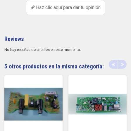
Haz clic aquí para dar tu opinión
Reviews
No hay reseñas de clientes en este momento.
5 otros productos en la misma categoría: