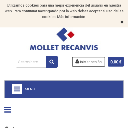
Utilizamos cookies para una mejor experiencia del usuario en nuestra
web. Para continuar navengando por la web debes aceptar el uso de las
cookies.
Más información.
Iniciar sesión
0,00 €
MENU