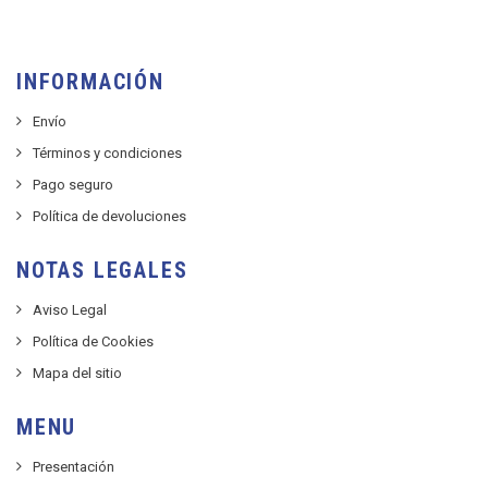
INFORMACIÓN
Envío
Términos y condiciones
Pago seguro
Política de devoluciones
NOTAS LEGALES
Aviso Legal
Política de Cookies
Mapa del sitio
MENU
Presentación