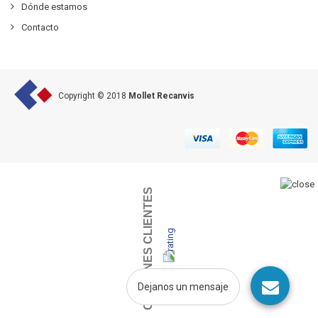
Dónde estamos
Contacto
Copyright © 2018
Mollet Recanvis
OPINIONES CLIENTES
Dejanos un mensaje