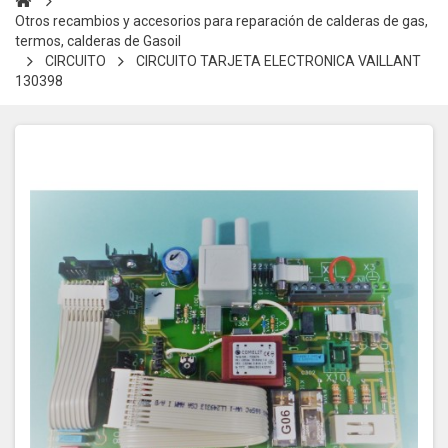
Otros recambios y accesorios para reparación de calderas de gas,
termos, calderas de Gasoil
CIRCUITO
CIRCUITO TARJETA ELECTRONICA VAILLANT
130398