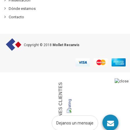
Presentación
Dónde estamos
Contacto
Copyright © 2018
Mollet Recanvis
OPINIONES CLIENTES
Dejanos un mensaje