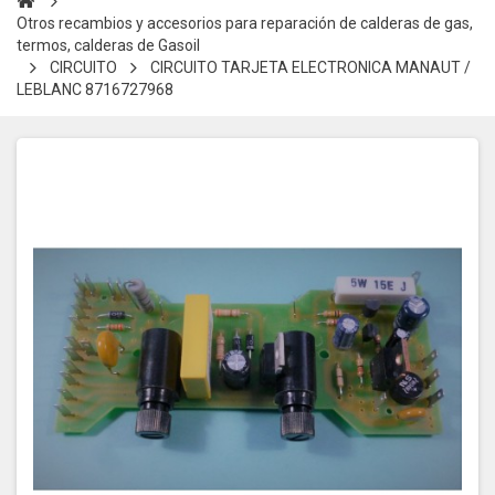
Otros recambios y accesorios para reparación de calderas de gas,
termos, calderas de Gasoil
CIRCUITO
CIRCUITO TARJETA ELECTRONICA MANAUT /
LEBLANC 8716727968