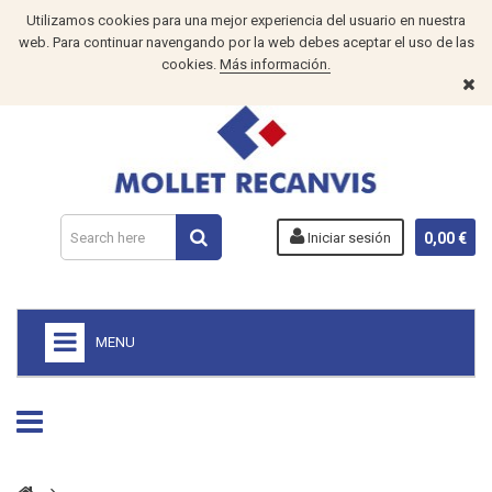
Utilizamos cookies para una mejor experiencia del usuario en nuestra
web. Para continuar navengando por la web debes aceptar el uso de las
cookies.
Más información.
Iniciar sesión
0,00 €
MENU