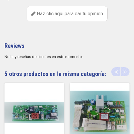
Haz clic aquí para dar tu opinión
Reviews
No hay reseñas de clientes en este momento.
5 otros productos en la misma categoría: