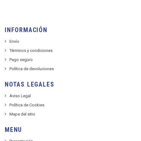
INFORMACIÓN
Envío
Términos y condiciones
Pago seguro
Política de devoluciones
NOTAS LEGALES
Aviso Legal
Política de Cookies
Mapa del sitio
MENU