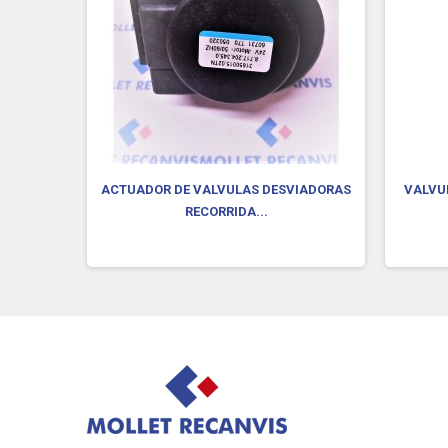
ADORA
ACTUADOR DE VALVULAS DESVIADORAS
VALVU
RECORRIDA...