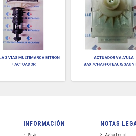
LA 3 VIAS MULTIMARCA BITRON
ACTUADOR VALVULA
+ ACTUADOR
BAXI/CHAFFOTEAUX/SAUNIE
INFORMACIÓN
NOTAS LEG
Envío
Aviso Legal