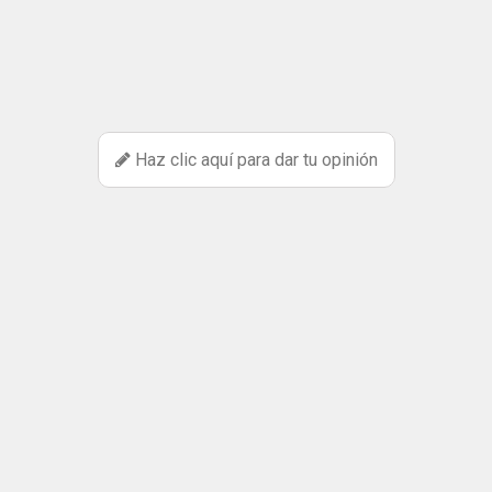
Haz clic aquí para dar tu opinión