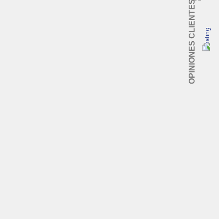
OPINIONES CLIENTES