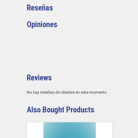
Reseñas
Opiniones
Reviews
No hay reseñas de clientes en este momento.
Also Bought Products