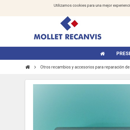
Utilizamos cookies para una mejor experienci
PRES
Otros recambios y accesorios para reparación de 