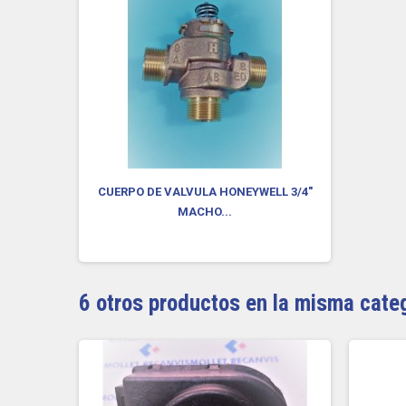
CUERPO DE VALVULA HONEYWELL 3/4"
MACHO...
6 otros productos en la misma cate