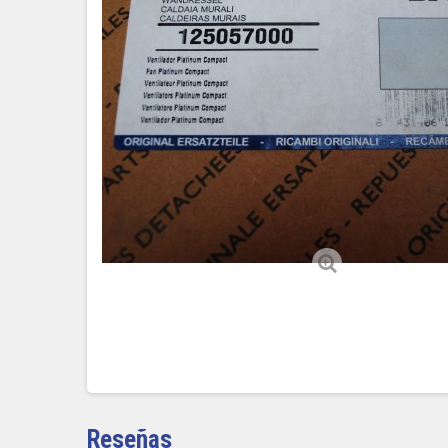
Reseñas