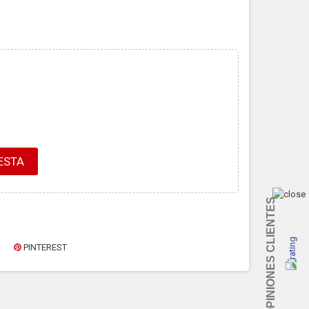
ESTA
OPINIONES CLIENTES
PINTEREST