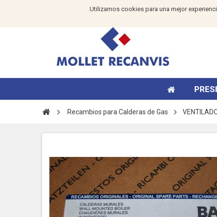
Utilizamos cookies para una mejor experienci
PRES
Recambios para Calderas de Gas
VENTILAD