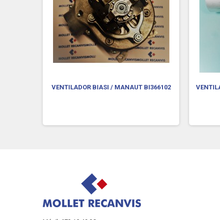
 DEIMOS
VENTILADOR BIASI / MANAUT BI366102
VENTIL