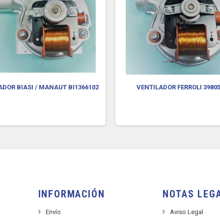
ADOR BIASI / MANAUT BI1366102
VENTILADOR FERROLI 3980
INFORMACIÓN
NOTAS LEG
Envío
Aviso Legal