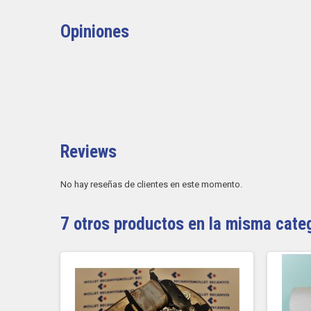
Opiniones
Reviews
No hay reseñas de clientes en este momento.
7 otros productos en la misma cate