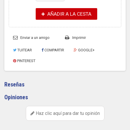
AÑADIR A LA CESTA
Enviar a un amigo
Imprimir
TUITEAR
COMPARTIR
GOOGLE+
PINTEREST
Reseñas
Opiniones
Haz clic aquí para dar tu opinión