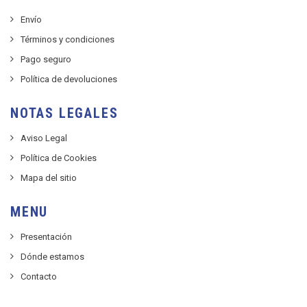
Envío
Términos y condiciones
Pago seguro
Política de devoluciones
NOTAS LEGALES
Aviso Legal
Política de Cookies
Mapa del sitio
MENU
Presentación
Dónde estamos
Contacto