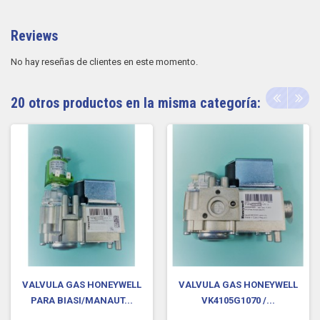
Reviews
No hay reseñas de clientes en este momento.
20 otros productos en la misma categoría:
VALVULA GAS HONEYWELL
VALVULA GAS HONEYWELL
PARA BIASI/MANAUT...
VK4105G1070 /...