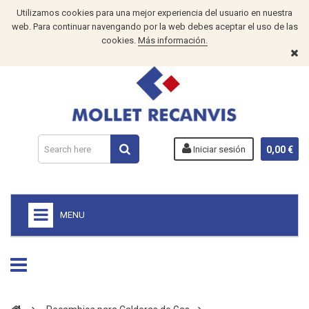
Utilizamos cookies para una mejor experiencia del usuario en nuestra
web. Para continuar navengando por la web debes aceptar el uso de las
cookies.
Más información.
Iniciar sesión
0,00 €
MENU