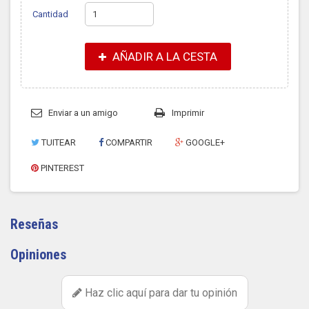
Cantidad
AÑADIR A LA CESTA
Enviar a un amigo
Imprimir
TUITEAR
COMPARTIR
GOOGLE+
PINTEREST
Reseñas
Opiniones
Haz clic aquí para dar tu opinión