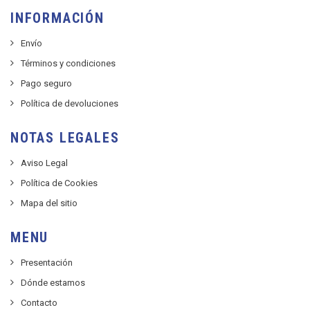
INFORMACIÓN
Envío
Términos y condiciones
Pago seguro
Política de devoluciones
NOTAS LEGALES
Aviso Legal
Política de Cookies
Mapa del sitio
MENU
Presentación
Dónde estamos
Contacto