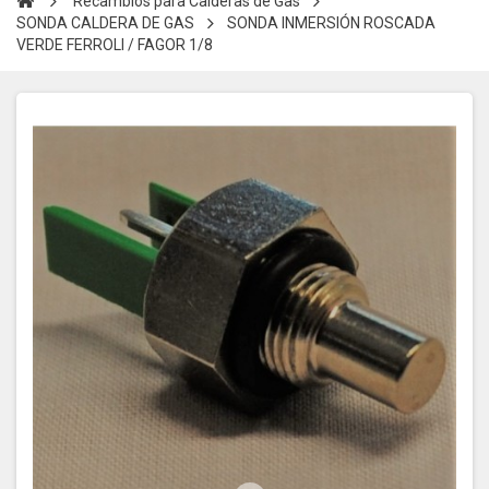
Recambios para Calderas de Gas
SONDA CALDERA DE GAS
SONDA INMERSIÓN ROSCADA
VERDE FERROLI / FAGOR 1/8