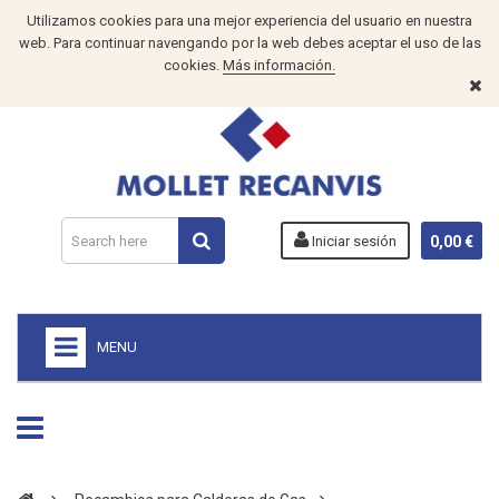
Utilizamos cookies para una mejor experiencia del usuario en nuestra
web. Para continuar navengando por la web debes aceptar el uso de las
cookies.
Más información.
Iniciar sesión
0,00 €
MENU