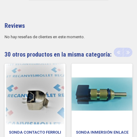
Reviews
No hay reseñas de clientes en este momento.
30 otros productos en la misma categoría:
SONDA CONTACTO FERROLI
SONDA INMERSIÓN ENLACE