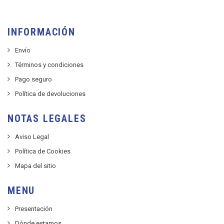
INFORMACIÓN
Envío
Términos y condiciones
Pago seguro
Política de devoluciones
NOTAS LEGALES
Aviso Legal
Política de Cookies
Mapa del sitio
MENU
Presentación
Dónde estamos