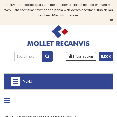
Utilizamos cookies para una mejor experiencia del usuario en nuestra
web. Para continuar navengando por la web debes aceptar el uso de las
cookies.
Más información.
Iniciar sesión
0,00 €
MENU