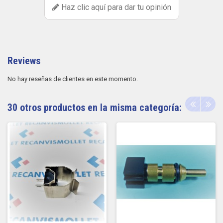
Haz clic aquí para dar tu opinión
Reviews
No hay reseñas de clientes en este momento.
30 otros productos en la misma categoría: