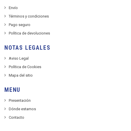
Envío
Términos y condiciones
Pago seguro
Política de devoluciones
NOTAS LEGALES
Aviso Legal
Política de Cookies
Mapa del sitio
MENU
Presentación
Dónde estamos
Contacto