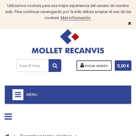
Utilizamos cookies para una mejor experiencia del usuario en nuestra
web. Para continuar navengando por la web debes aceptar el uso de las
cookies.
Más información.
Iniciar sesión
0,00 €
MENU