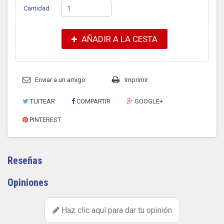
Cantidad
AÑADIR A LA CESTA
Enviar a un amigo
Imprimir
TUITEAR
COMPARTIR
GOOGLE+
PINTEREST
Reseñas
Opiniones
Haz clic aquí para dar tu opinión