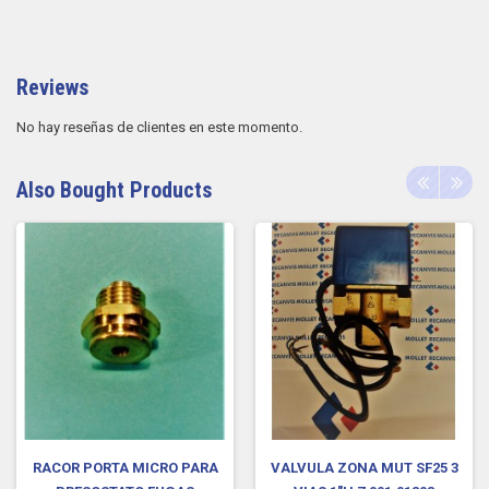
Reviews
No hay reseñas de clientes en este momento.
Also Bought Products
RACOR PORTA MICRO PARA
VALVULA ZONA MUT SF25 3