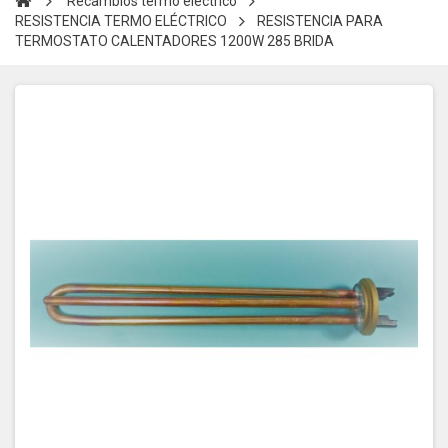
Recambios termo eléctrico
RESISTENCIA TERMO ELÉCTRICO
RESISTENCIA PARA
TERMOSTATO CALENTADORES 1200W 285 BRIDA