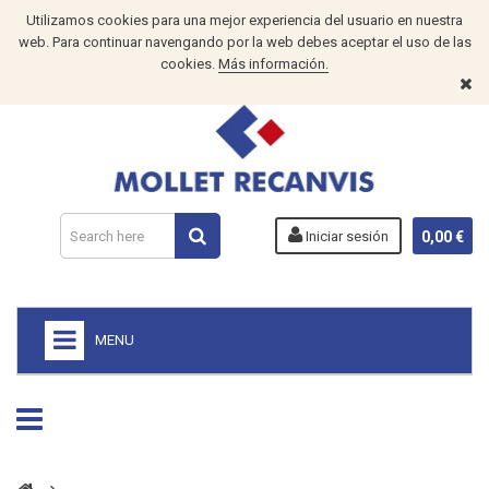
Utilizamos cookies para una mejor experiencia del usuario en nuestra
web. Para continuar navengando por la web debes aceptar el uso de las
cookies.
Más información.
Iniciar sesión
0,00 €
MENU