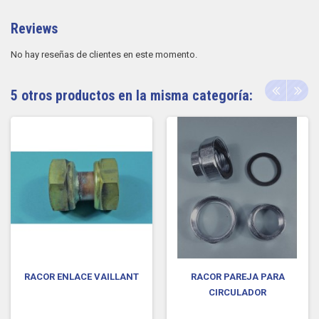
Reviews
No hay reseñas de clientes en este momento.
5 otros productos en la misma categoría:
RACOR ENLACE VAILLANT
RACOR PAREJA PARA
CIRCULADOR