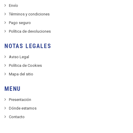
Envío
Términos y condiciones
Pago seguro
Política de devoluciones
NOTAS LEGALES
Aviso Legal
Política de Cookies
Mapa del sitio
MENU
Presentación
Dónde estamos
Contacto