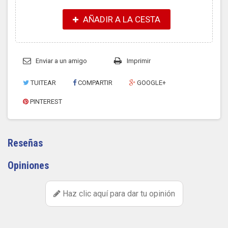
AÑADIR A LA CESTA
Enviar a un amigo
Imprimir
TUITEAR
COMPARTIR
GOOGLE+
PINTEREST
Reseñas
Opiniones
Haz clic aquí para dar tu opinión