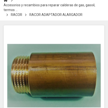
Accesorios y recambios para reparar calderas de gas, gasoil,
termos ...
RACOR
RACOR ADAPTADOR ALARGADOR