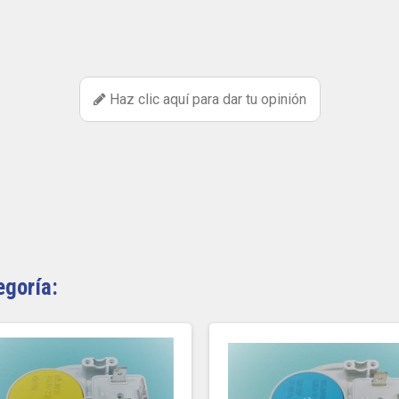
Haz clic aquí para dar tu opinión
egoría: