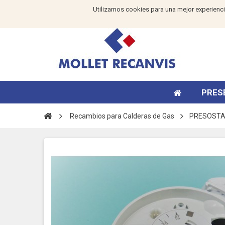
Utilizamos cookies para una mejor experienci
PRES
Recambios para Calderas de Gas
PRESOSTA