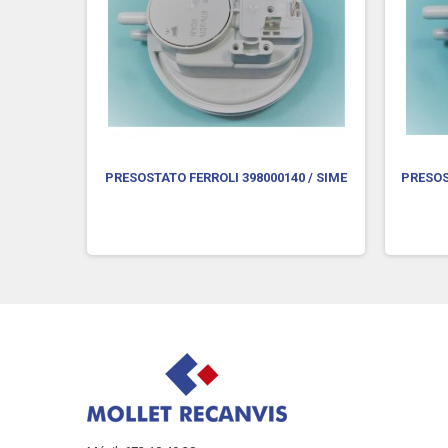
 AGUA
PRESOSTATO FERROLI 398000140 / SIME
PRESOS