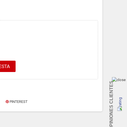
ESTA
OPINIONES CLIENTES
PINTEREST