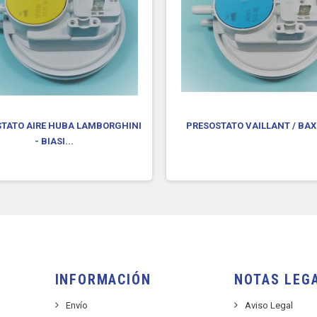
TATO AIRE HUBA LAMBORGHINI
PRESOSTATO VAILLANT / BA
- BIASI...
INFORMACIÓN
NOTAS LEG
Envío
Aviso Legal