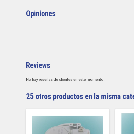
Opiniones
Reviews
No hay reseñas de clientes en este momento.
25 otros productos en la misma cat