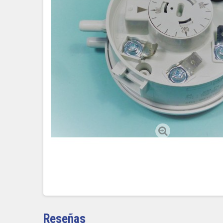
Reseñas