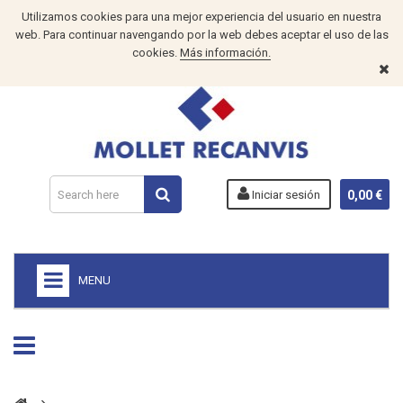
Utilizamos cookies para una mejor experiencia del usuario en nuestra
web. Para continuar navengando por la web debes aceptar el uso de las
cookies.
Más información.
Iniciar sesión
0,00 €
MENU