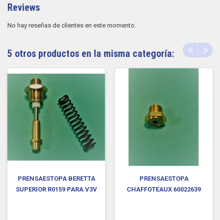
Reviews
No hay reseñas de clientes en este momento.
5 otros productos en la misma categoría:
PRENSAESTOPA BERETTA
PRENSAESTOPA
SUPERIOR R0159 PARA V3V
CHAFFOTEAUX 60022639