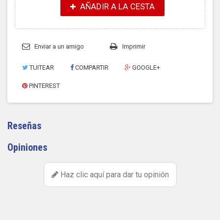
AÑADIR A LA CESTA
Enviar a un amigo
Imprimir
TUITEAR
COMPARTIR
GOOGLE+
PINTEREST
Reseñas
Opiniones
Haz clic aquí para dar tu opinión