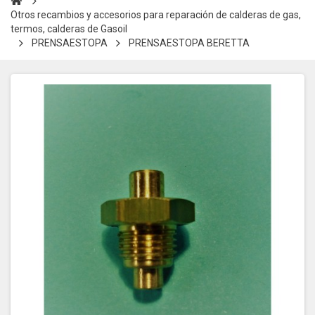
Otros recambios y accesorios para reparación de calderas de gas,
termos, calderas de Gasoil
PRENSAESTOPA
PRENSAESTOPA BERETTA