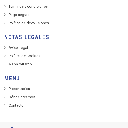
Términos y condiciones
Pago seguro
Política de devoluciones
NOTAS LEGALES
Aviso Legal
Política de Cookies
Mapa del sitio
MENU
Presentación
Dónde estamos
Contacto