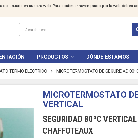
a del usuario en nuestra web. Para continuar navengando por la web debes ac
ENTACIÓN
PRODUCTOS
DÓNDE ESTAMOS
ATO TERMO ELÉCTRICO
MICROTERMOSTATO DE SEGURIDAD 80ºC
MICROTERMOSTATO DE
VERTICAL
SEGURIDAD 80ºC VERTICAL
CHAFFOTEAUX