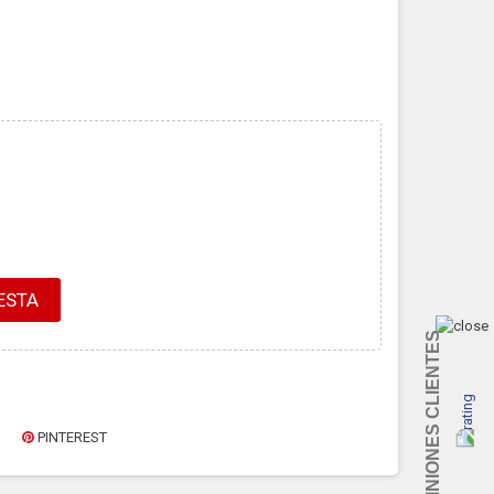
ESTA
OPINIONES CLIENTES
PINTEREST