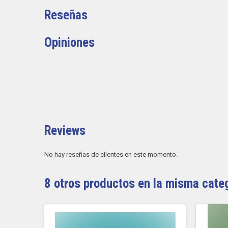
Reseñas
Opiniones
Reviews
No hay reseñas de clientes en este momento.
8 otros productos en la misma cate