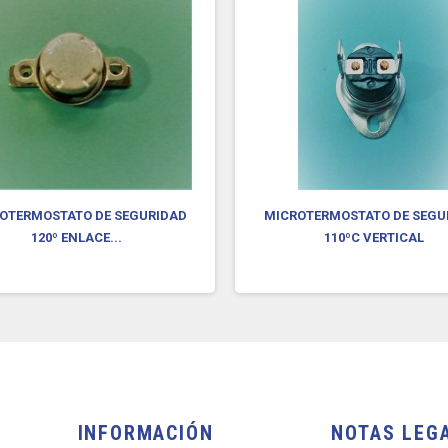
OTERMOSTATO DE SEGURIDAD
MICROTERMOSTATO DE SEGU
120º ENLACE...
110ºC VERTICAL
INFORMACIÓN
NOTAS LEG