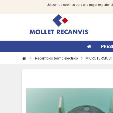
Utilizamos cookies para una mejor experienci
PRES
Recambios termo eléctrico
MICROTERMOST