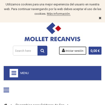
Utilizamos cookies para una mejor experiencia del usuario en nuestra
web. Para continuar navengando por la web debes aceptar el uso de las
cookies.
Más información.
Iniciar sesión
0,00 €
MENU