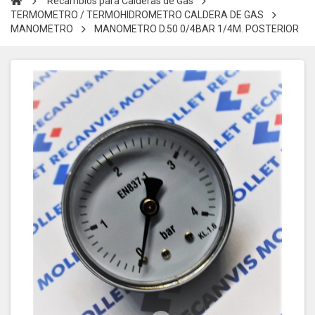
Recambios para Calderas de Gas
TERMOMETRO / TERMOHIDROMETRO CALDERA DE GAS
MANOMETRO
MANOMETRO D.50 0/4BAR 1/4M. POSTERIOR