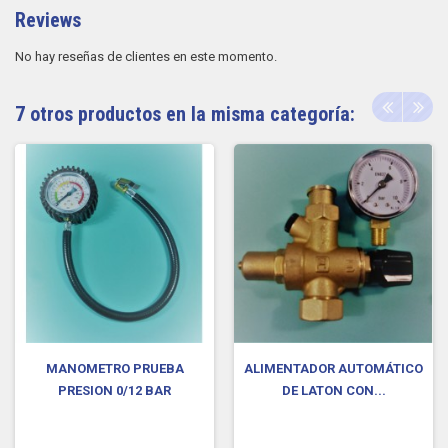
Reviews
No hay reseñas de clientes en este momento.
7 otros productos en la misma categoría:
MANOMETRO PRUEBA
ALIMENTADOR AUTOMÁTICO
PRESION 0/12 BAR
DE LATON CON...