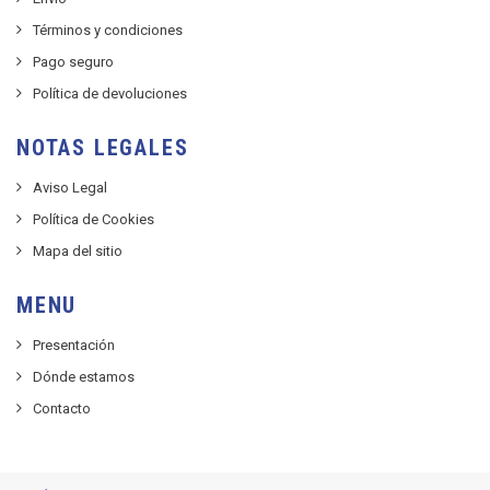
Términos y condiciones
Pago seguro
Política de devoluciones
NOTAS LEGALES
Aviso Legal
Política de Cookies
Mapa del sitio
MENU
Presentación
Dónde estamos
Contacto