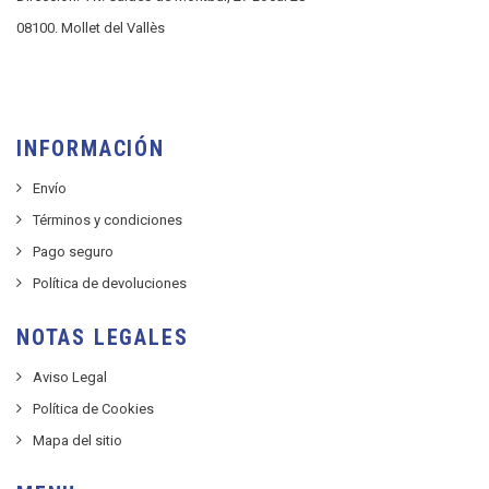
08100. Mollet del Vallès
INFORMACIÓN
Envío
Términos y condiciones
Pago seguro
Política de devoluciones
NOTAS LEGALES
Aviso Legal
Política de Cookies
Mapa del sitio