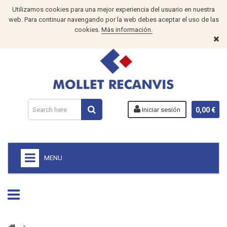
Utilizamos cookies para una mejor experiencia del usuario en nuestra
web. Para continuar navengando por la web debes aceptar el uso de las
cookies.
Más información.
Iniciar sesión
0,00 €
MENU