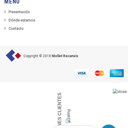
MENU
Presentación
Dónde estamos
Contacto
Copyright © 2018
Mollet Recanvis
OPINIONES CLIENTES