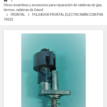
Otros recambios y accesorios para reparación de calderas de gas,
termos, calderas de Gasoil
FRONTAL
PULSADOR FRONTAL ELECTRO IMÁN COINTRA
10022